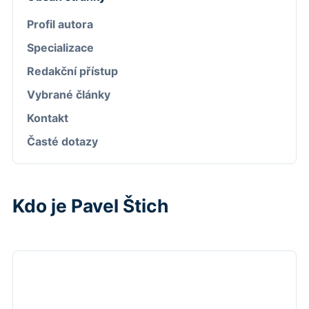
Profil autora
Specializace
Redakční přístup
Vybrané články
Kontakt
Časté dotazy
Kdo je Pavel Štich