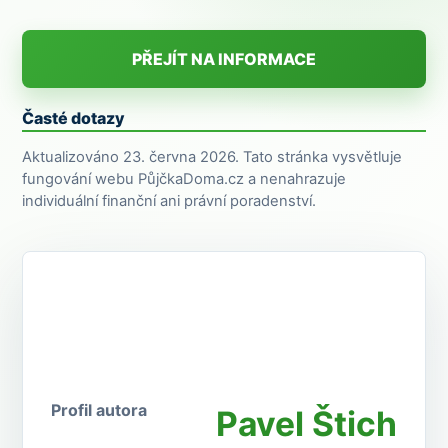
PŘEJÍT NA INFORMACE
Časté dotazy
Aktualizováno 23. června 2026. Tato stránka vysvětluje
fungování webu PůjčkaDoma.cz a nenahrazuje
individuální finanční ani právní poradenství.
Profil autora
Pavel Štich