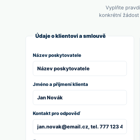
Vyplňte pravdi
konkrétní žádost
Údaje o klientovi a smlouvě
Název poskytovatele
Jméno a příjmení klienta
Kontakt pro odpověď