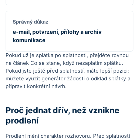
Správný důkaz
e-mail, potvrzení, přílohy a archiv
komunikace
Pokud už je splátka po splatnosti, přejděte rovnou
na článek
Co se stane, když nezaplatím splátku
.
Pokud jste ještě před splatností, máte lepší pozici:
můžete využít
generátor žádosti o odklad splátky
a
připravit konkrétní návrh.
Proč jednat dřív, než vznikne
prodlení
Prodlení mění charakter rozhovoru. Před splatností