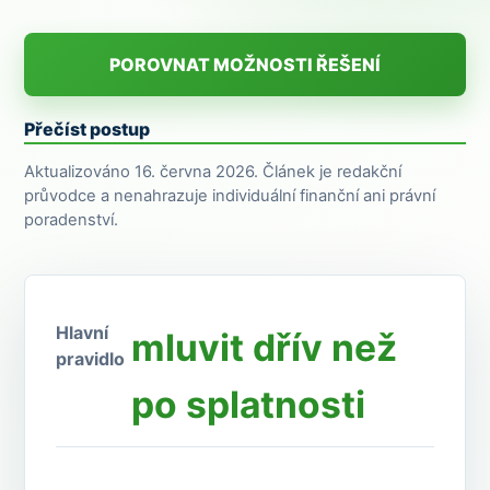
POROVNAT MOŽNOSTI ŘEŠENÍ
Přečíst postup
Aktualizováno 16. června 2026. Článek je redakční
průvodce a nenahrazuje individuální finanční ani právní
poradenství.
Hlavní
mluvit dřív než
pravidlo
po splatnosti