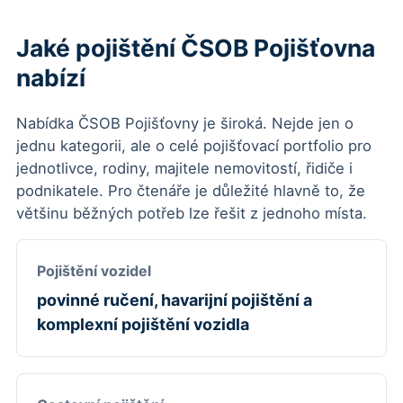
Jaké pojištění ČSOB Pojišťovna
nabízí
Nabídka ČSOB Pojišťovny je široká. Nejde jen o
jednu kategorii, ale o celé pojišťovací portfolio pro
jednotlivce, rodiny, majitele nemovitostí, řidiče i
podnikatele. Pro čtenáře je důležité hlavně to, že
většinu běžných potřeb lze řešit z jednoho místa.
Pojištění vozidel
povinné ručení, havarijní pojištění a
komplexní pojištění vozidla