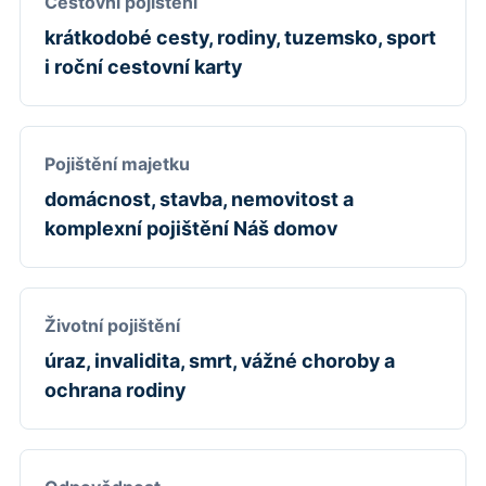
Cestovní pojištění
krátkodobé cesty, rodiny, tuzemsko, sport
i roční cestovní karty
Pojištění majetku
domácnost, stavba, nemovitost a
komplexní pojištění Náš domov
Životní pojištění
úraz, invalidita, smrt, vážné choroby a
ochrana rodiny